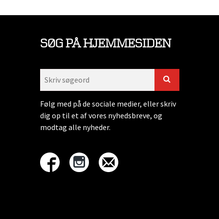
SØG PÅ HJEMMESIDEN
Følg med på de sociale medier, eller skriv
dig op til et af vores nyhedsbreve, og
modtag alle nyheder.