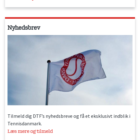
Nyhedsbrev
Tilmeld dig DTF’s nyhedsbreve og få et eksklusivt indblik i
Tennisdanmark.
Læs mere og tilmeld