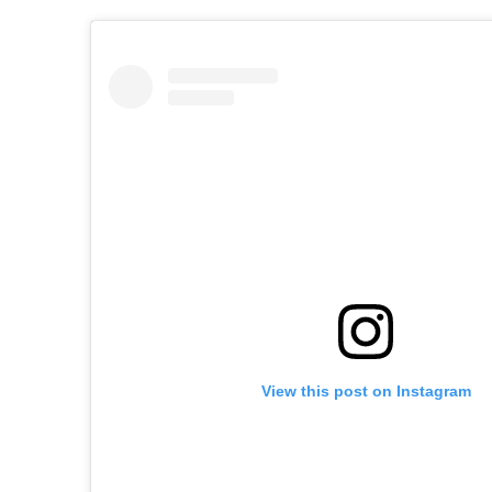
View this post on Instagram