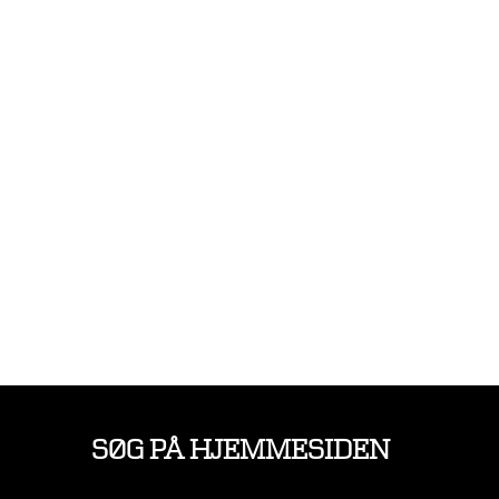
SØG PÅ HJEMMESIDEN