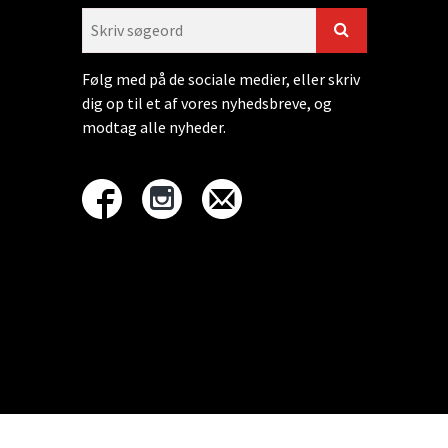
Følg med på de sociale medier, eller skriv
dig op til et af vores nyhedsbreve, og
modtag alle nyheder.