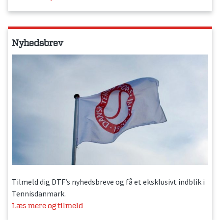
Nyhedsbrev
Tilmeld dig DTF’s nyhedsbreve og få et eksklusivt indblik i
Tennisdanmark.
Læs mere og tilmeld