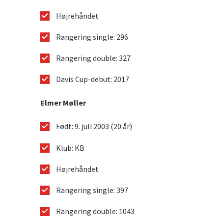
Højrehåndet
Rangering single: 296
Rangering double: 327
Davis Cup-debut: 2017
Elmer Møller
Født: 9. juli 2003 (20 år)
Klub: KB
Højrehåndet
Rangering single: 397
Rangering double: 1043