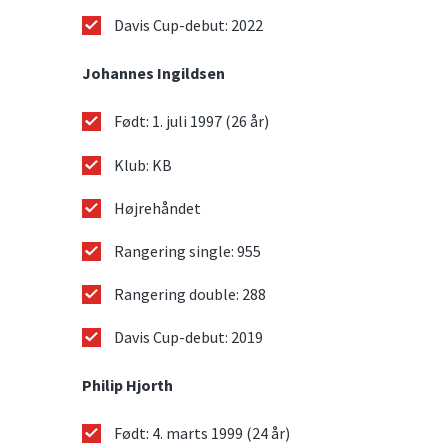
Davis Cup-debut: 2022
Johannes Ingildsen
Født: 1. juli 1997 (26 år)
Klub: KB
Højrehåndet
Rangering single: 955
Rangering double: 288
Davis Cup-debut: 2019
Philip Hjorth
Født: 4. marts 1999 (24 år)