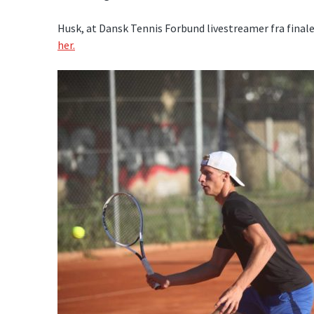
Husk, at Dansk Tennis Forbund livestreamer fra final
her.