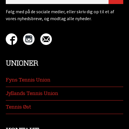
Følg med på de sociale medier, eller skriv dig op til et af
vores nyhedsbreve, og modtag alle nyheder.
UNIONER
Fyns Tennis Union
Jyllands Tennis Union
Tennis Øst