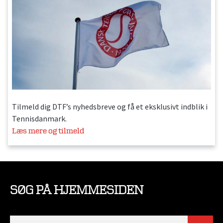
Tilmeld dig DTF’s nyhedsbreve og få et eksklusivt indblik i
Tennisdanmark.
Læs mere og tilmeld
SØG PÅ HJEMMESIDEN