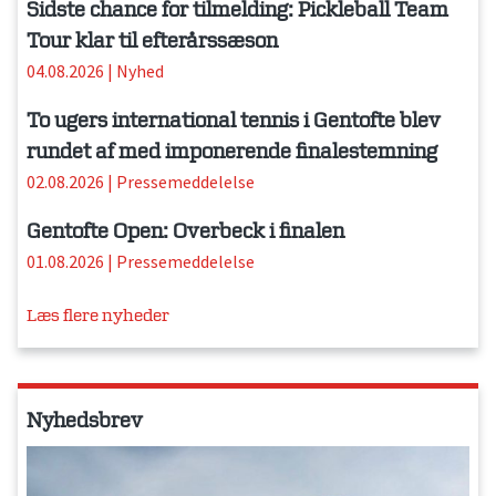
Sidste chance for tilmelding: Pickleball Team
Tour klar til efterårssæson
04.08.2026
|
Nyhed
To ugers international tennis i Gentofte blev
rundet af med imponerende finalestemning
02.08.2026
|
Pressemeddelelse
Gentofte Open: Overbeck i finalen
01.08.2026
|
Pressemeddelelse
Læs flere nyheder
Nyhedsbrev