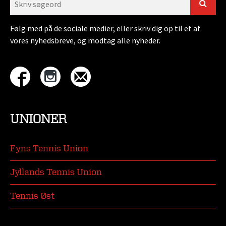
Følg med på de sociale medier, eller skriv dig op til et af
vores nyhedsbreve, og modtag alle nyheder.
UNIONER
Fyns Tennis Union
Jyllands Tennis Union
Tennis Øst