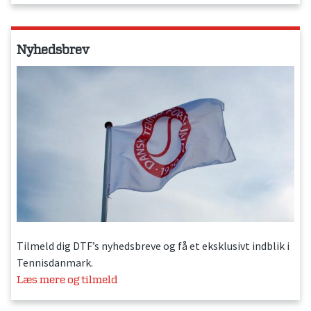
Nyhedsbrev
Tilmeld dig DTF’s nyhedsbreve og få et eksklusivt indblik i
Tennisdanmark.
Læs mere og tilmeld