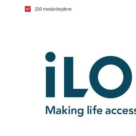
250 medarbejdere