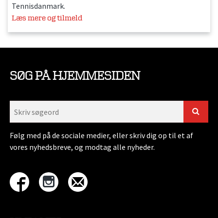
Tennisdanmark.
Læs mere og tilmeld
SØG PÅ HJEMMESIDEN
Følg med på de sociale medier, eller skriv dig op til et af
vores nyhedsbreve, og modtag alle nyheder.