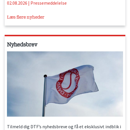
02.08.2026
|
Pressemeddelelse
Læs flere nyheder
Nyhedsbrev
Tilmeld dig DTF’s nyhedsbreve og få et eksklusivt indblik i