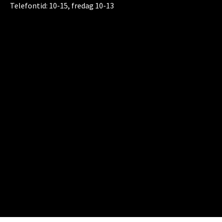
Telefontid:
10-15, fredag 10-13