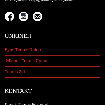
UNIONER
Fyns Tennis Union
Jyllands Tennis Union
Tennis Øst
KONTAKT
Dansk Tennis Forbund