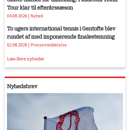
Tour klar til efterårssæson
04.08.2026
|
Nyhed
To ugers international tennis i Gentofte blev
rundet af med imponerende finalestemning
02.08.2026
|
Pressemeddelelse
Læs flere nyheder
Nyhedsbrev