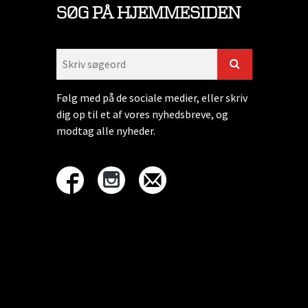
SØG PÅ HJEMMESIDEN
Følg med på de sociale medier, eller skriv
dig op til et af vores nyhedsbreve, og
modtag alle nyheder.