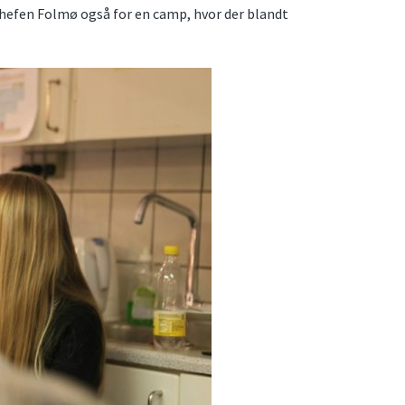
hefen Folmø også for en camp, hvor der blandt