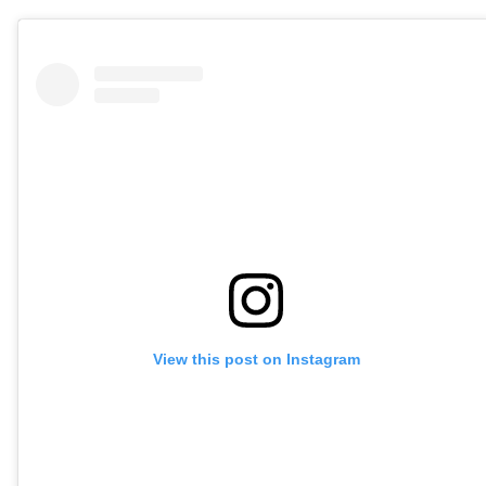
View this post on Instagram