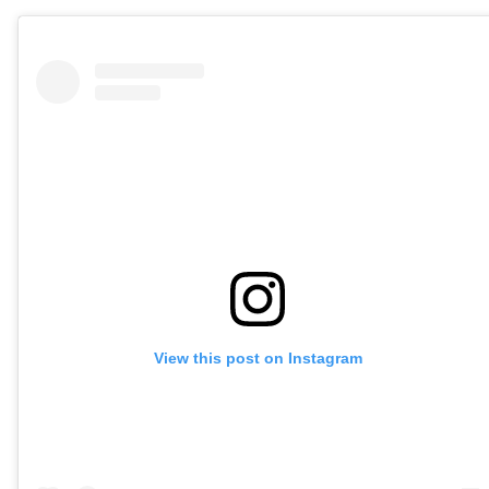
View this post on Instagram