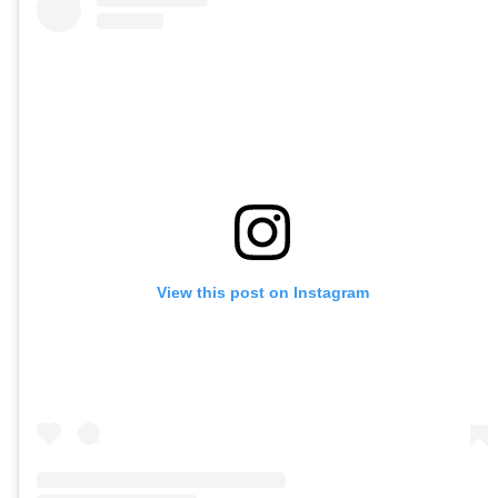
View this post on Instagram