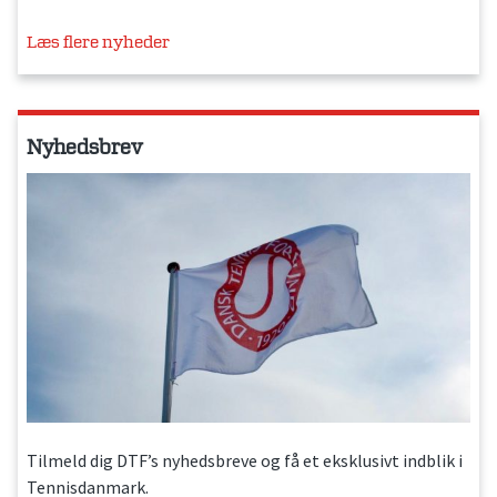
Læs flere nyheder
Nyhedsbrev
Tilmeld dig DTF’s nyhedsbreve og få et eksklusivt indblik i
Tennisdanmark.