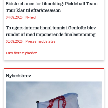
Sidste chance for tilmelding: Pickleball Team
Tour klar til efterårssæson
04.08.2026
|
Nyhed
To ugers international tennis i Gentofte blev
rundet af med imponerende finalestemning
02.08.2026
|
Pressemeddelelse
Læs flere nyheder
Nyhedsbrev