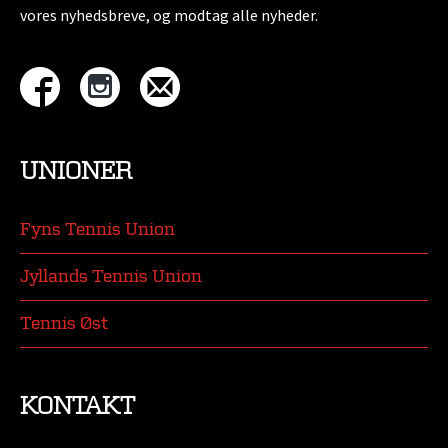
vores nyhedsbreve, og modtag alle nyheder.
UNIONER
Fyns Tennis Union
Jyllands Tennis Union
Tennis Øst
KONTAKT