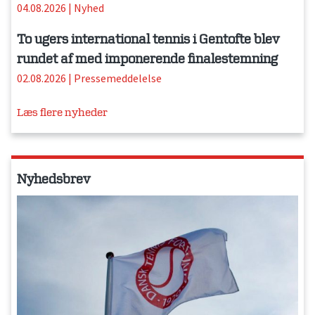
04.08.2026
|
Nyhed
To ugers international tennis i Gentofte blev
rundet af med imponerende finalestemning
02.08.2026
|
Pressemeddelelse
Læs flere nyheder
Nyhedsbrev