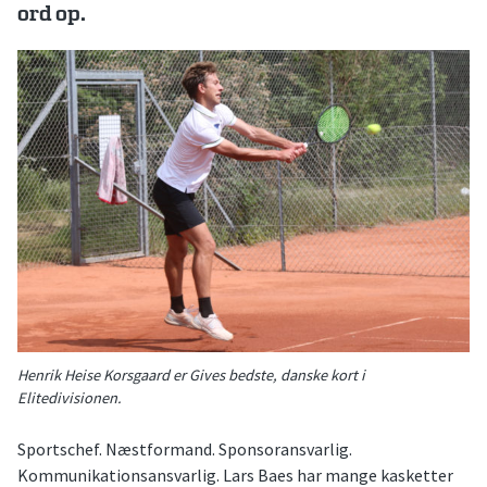
ord op.
Henrik Heise Korsgaard er Gives bedste, danske kort i
Elitedivisionen.
Sportschef. Næstformand. Sponsoransvarlig.
Kommunikationsansvarlig. Lars Baes har mange kasketter