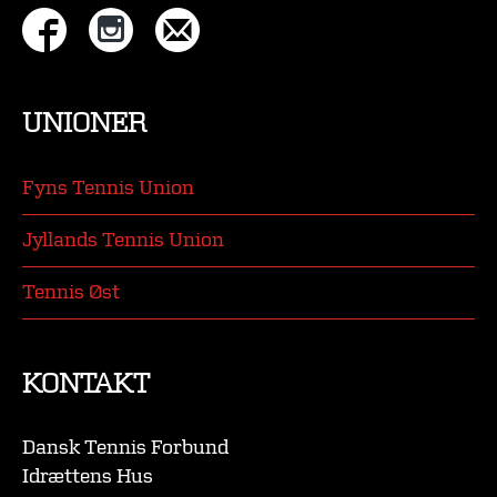
UNIONER
Fyns Tennis Union
Jyllands Tennis Union
Tennis Øst
KONTAKT
Dansk Tennis Forbund
Idrættens Hus