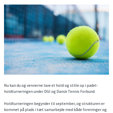
Nu kan du og vennerne lave et hold og stille op i padel-
holdturneringen under DGI og Dansk Tennis Forbund.
Holdturneringen begynder til september, og strukturen er
kommet på plads i tæt samarbejde med både foreninger og