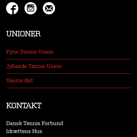
UNIONER
Fyns Tennis Union
Jyllands Tennis Union
Tennis Øst
KONTAKT
Dansk Tennis Forbund
Idrættens Hus