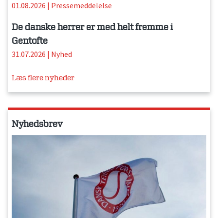
01.08.2026
|
Pressemeddelelse
De danske herrer er med helt fremme i
Gentofte
31.07.2026
|
Nyhed
Læs flere nyheder
Nyhedsbrev