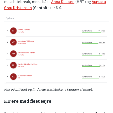
matchtiebreak, mens både
Anna Klassen
(HRT) og
Augusta
Grau Kristensen
(Gentofte) er 6-0.
Klik på billedet og find hele statistikken i bunden af linket.
KB’ere med flest sejre