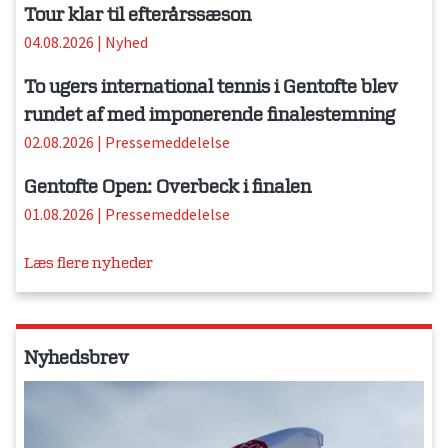
Tour klar til efterårssæson
04.08.2026
|
Nyhed
To ugers international tennis i Gentofte blev
rundet af med imponerende finalestemning
02.08.2026
|
Pressemeddelelse
Gentofte Open: Overbeck i finalen
01.08.2026
|
Pressemeddelelse
Læs flere nyheder
Nyhedsbrev