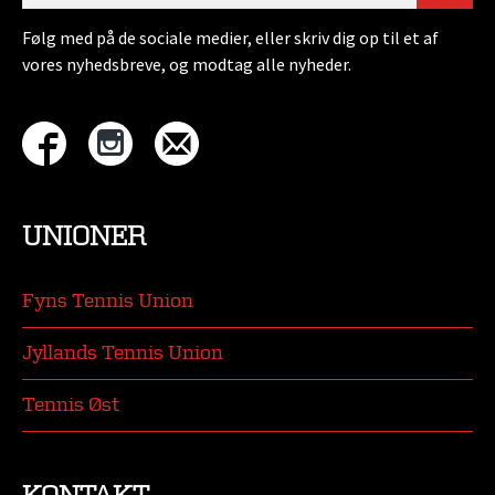
Følg med på de sociale medier, eller skriv dig op til et af
vores nyhedsbreve, og modtag alle nyheder.
UNIONER
Fyns Tennis Union
Jyllands Tennis Union
Tennis Øst