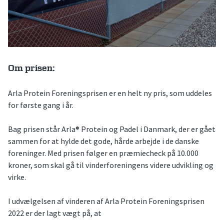
Om prisen:
Arla Protein Foreningsprisen er en helt ny pris, som uddeles
for første gang i år.
Bag prisen står Arla® Protein og Padel i Danmark, der er gået
sammen for at hylde det gode, hårde arbejde i de danske
foreninger. Med prisen følger en præmiecheck på 10.000
kroner, som skal gå til vinderforeningens videre udvikling og
virke.
I udvælgelsen af vinderen af Arla Protein Foreningsprisen
2022 er der lagt vægt på, at