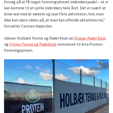
forsøg på at få noget foreningsdrevet indendørspadel – at vi
kan komme til at spille indendørs hele året. Det er svært at
blive ved med at vækste og lave flere aktiviteter, hvis man
ikke kan være sikker på, at man kan afholde aktiviteterne,”
fortæller Carsten Højerslev.
Udover Holbæk Tennis og Padel Klub var
Dragør Padel Klub
og
Frejlev Tennis og Padelklub
nomineret til Arla Protein
Foreningsprisen.