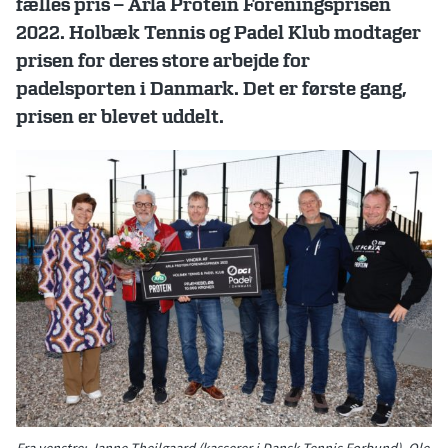
fælles pris – Arla Protein Foreningsprisen
2022. Holbæk Tennis og Padel Klub modtager
prisen for deres store arbejde for
padelsporten i Danmark. Det er første gang,
prisen er blevet uddelt.