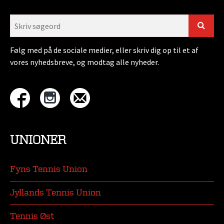
Følg med på de sociale medier, eller skriv dig op til et af
vores nyhedsbreve, og modtag alle nyheder.
UNIONER
Fyns Tennis Union
Jyllands Tennis Union
Tennis Øst