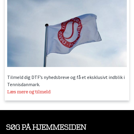
Tilmeld dig DTF’s nyhedsbreve og få et eksklusivt indblik i
Tennisdanmark.
Læs mere og tilmeld
SØG PÅ HJEMMESIDEN