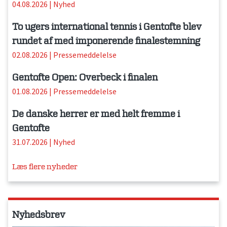
04.08.2026
|
Nyhed
To ugers international tennis i Gentofte blev
rundet af med imponerende finalestemning
02.08.2026
|
Pressemeddelelse
Gentofte Open: Overbeck i finalen
01.08.2026
|
Pressemeddelelse
De danske herrer er med helt fremme i
Gentofte
31.07.2026
|
Nyhed
Læs flere nyheder
Nyhedsbrev