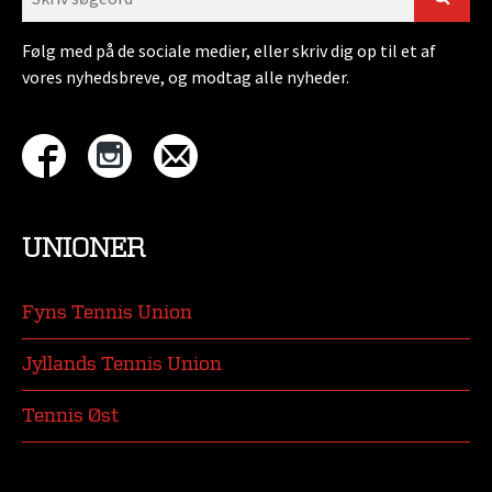
Følg med på de sociale medier, eller skriv dig op til et af
vores nyhedsbreve, og modtag alle nyheder.
UNIONER
Fyns Tennis Union
Jyllands Tennis Union
Tennis Øst