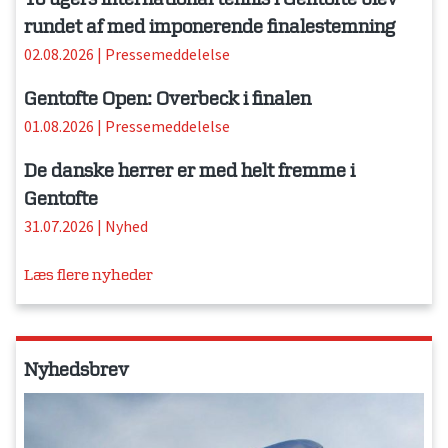
rundet af med imponerende finalestemning
02.08.2026
|
Pressemeddelelse
Gentofte Open: Overbeck i finalen
01.08.2026
|
Pressemeddelelse
De danske herrer er med helt fremme i
Gentofte
31.07.2026
|
Nyhed
Læs flere nyheder
Nyhedsbrev