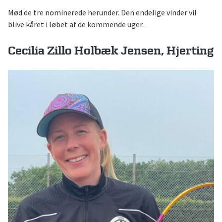
Mød de tre nominerede herunder. Den endelige vinder vil
blive kåret i løbet af de kommende uger.
Cecilia Zillo Holbæk Jensen, Hjerting