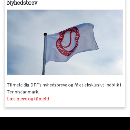
Nyhedsbrev
Tilmeld dig DTF’s nyhedsbreve og få et eksklusivt indblik i
Tennisdanmark.
Læs mere og tilmeld