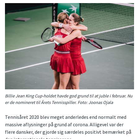
Billie Jean King Cup-holdet havde god grund til at juble i februar. Nu
er de nomineret til Årets Tennisspiller. Foto: Joonas Ojala
Tennisåret 2020 blev meget anderledes end normalt med
massive aflysninger på grund af corona. Alligevel var der
flere dansker, der gjorde sig særdeles positivt bemærket på