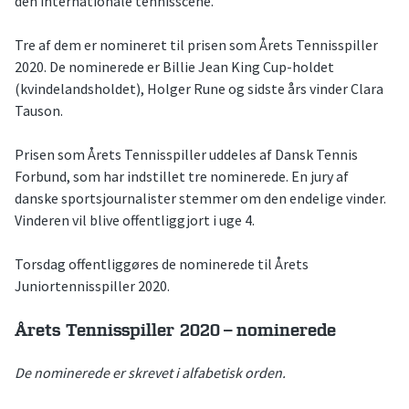
den internationale tennisscene.
Tre af dem er nomineret til prisen som Årets Tennisspiller
2020. De nominerede er Billie Jean King Cup-holdet
(kvindelandsholdet), Holger Rune og sidste års vinder Clara
Tauson.
Prisen som Årets Tennisspiller uddeles af Dansk Tennis
Forbund, som har indstillet tre nominerede. En jury af
danske sportsjournalister stemmer om den endelige vinder.
Vinderen vil blive offentliggjort i uge 4.
Torsdag offentliggøres de nominerede til Årets
Juniortennisspiller 2020.
Årets Tennisspiller 2020 – nominerede
De nominerede er skrevet i alfabetisk orden.