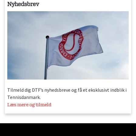
Nyhedsbrev
Tilmeld dig DTF’s nyhedsbreve og få et eksklusivt indblik i
Tennisdanmark.
Læs mere og tilmeld