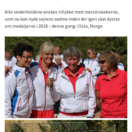
Alle vinderholdene ønskes tillykke med mesterskaberne,
som nu kan nyde sejrens sødme inden der igen skal dystes
om medaljerne i 2018 – denne gang i Oslo, Norge.