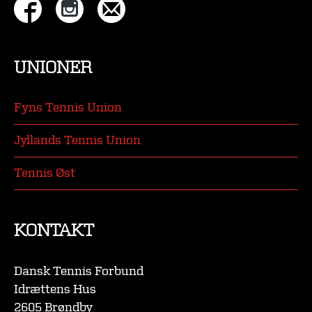
UNIONER
Fyns Tennis Union
Jyllands Tennis Union
Tennis Øst
KONTAKT
Dansk Tennis Forbund
Idrættens Hus
2605 Brøndby