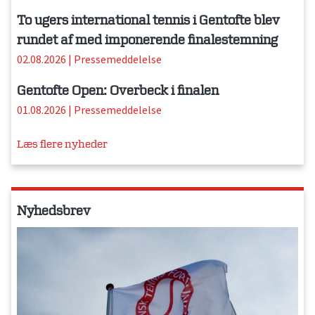
To ugers international tennis i Gentofte blev
rundet af med imponerende finalestemning
02.08.2026
|
Pressemeddelelse
Gentofte Open: Overbeck i finalen
01.08.2026
|
Pressemeddelelse
Læs flere nyheder
Nyhedsbrev