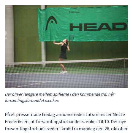
Der bliver længere mellem spillerne i den kommende tid, når
forsamlingsforbuddet sænkes.
På et pressemøde fredag annoncerede statsminister Mette
Frederiksen, at forsamlingsforbuddet sænkes til 10. Det nye
forsamlingsforbud træder i kraft fra mandag den 26. oktober.