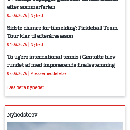
efter sommerferien
05.08.2026
|
Nyhed
Sidste chance for tilmelding: Pickleball Team
Tour klar til efterårssæson
04.08.2026
|
Nyhed
To ugers international tennis i Gentofte blev
rundet af med imponerende finalestemning
02.08.2026
|
Pressemeddelelse
Læs flere nyheder
Nyhedsbrev