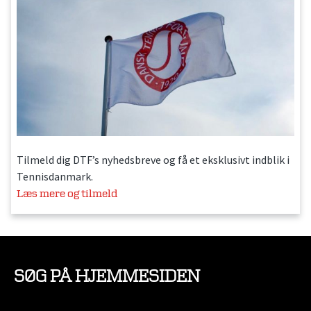
Tilmeld dig DTF’s nyhedsbreve og få et eksklusivt indblik i
Tennisdanmark.
Læs mere og tilmeld
SØG PÅ HJEMMESIDEN