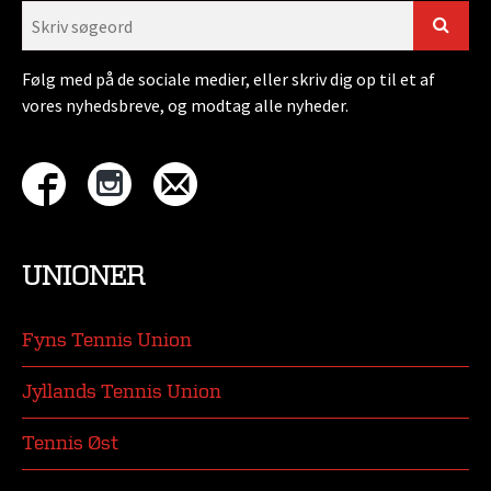
Følg med på de sociale medier, eller skriv dig op til et af
vores nyhedsbreve, og modtag alle nyheder.
UNIONER
Fyns Tennis Union
Jyllands Tennis Union
Tennis Øst