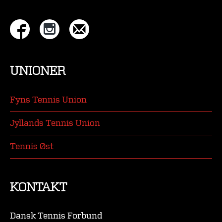
UNIONER
Fyns Tennis Union
Jyllands Tennis Union
Tennis Øst
KONTAKT
Dansk Tennis Forbund