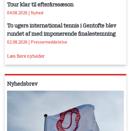
Tour klar til efterårssæson
04.08.2026
|
Nyhed
To ugers international tennis i Gentofte blev
rundet af med imponerende finalestemning
02.08.2026
|
Pressemeddelelse
Læs flere nyheder
Nyhedsbrev