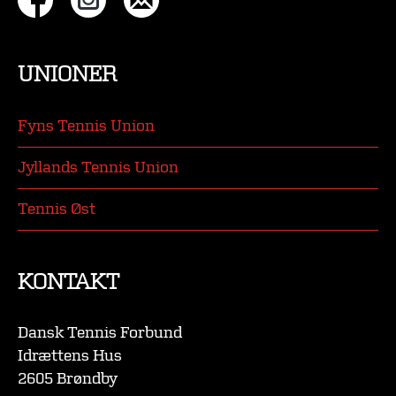
UNIONER
Fyns Tennis Union
Jyllands Tennis Union
Tennis Øst
KONTAKT
Dansk Tennis Forbund
Idrættens Hus
2605 Brøndby