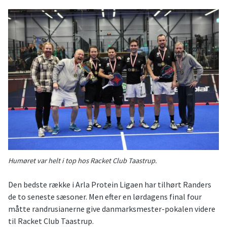
Humøret var helt i top hos Racket Club Taastrup.
Den bedste række i Arla Protein Ligaen har tilhørt Randers
de to seneste sæsoner. Men efter en lørdagens final four
måtte randrusianerne give danmarksmester-pokalen videre
til Racket Club Taastrup.