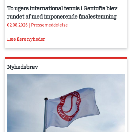
To ugers international tennis i Gentofte blev
rundet af med imponerende finalestemning
02.08.2026
|
Pressemeddelelse
Læs flere nyheder
Nyhedsbrev