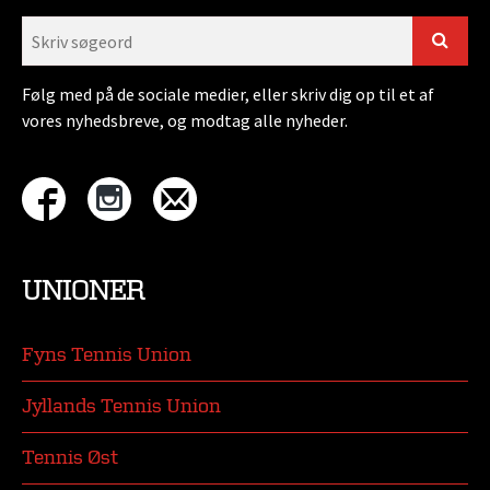
Følg med på de sociale medier, eller skriv dig op til et af
vores nyhedsbreve, og modtag alle nyheder.
UNIONER
Fyns Tennis Union
Jyllands Tennis Union
Tennis Øst