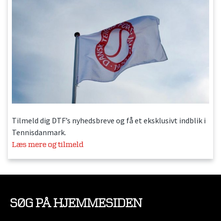
Tilmeld dig DTF’s nyhedsbreve og få et eksklusivt indblik i
Tennisdanmark.
Læs mere og tilmeld
SØG PÅ HJEMMESIDEN