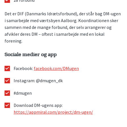
Det er DIF (Danmarks Idrætsforbund), der står bag DM-ugen
i samarbejde med værtsbyen Aalborg. Koordinationen sker
sammen med de mange forbund, der selv arrangerer og
afvikler deres DM – oftest i samarbejde med en lokal
forening.
Sociale medier og app
Facebook:
facebook.com/DMugen
Instagram: @dmugen_dk
#dmugen
Download DM-ugens app:
https://appmiral.com/project/dm-ugen/