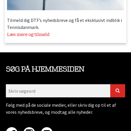
Tilmeld dig DTF’s nyhedsbreve og få et eksklusivt indblik i
Tennisdanmark.
Læs mere og tilmeld
SØG PÅ HJEMMESIDEN
Følg med på de sociale medier, eller skriv dig op til et af
vores nyhedsbreve, og modtag alle nyheder.