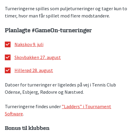
Turneringerne spilles som puljeturneringer og tager kun to
timer, hvor man får spillet mod flere modstandere.
Planlagte #GameOn-turneringer
Nakskov 9. juli
Skovbakken 27. august
Hillerød 28. august
Datoer for turneringer er ligeledes på vej i Tennis Club
Odense, Esbjerg, Rødovre og Næstved.
Turneringerne findes under
”Ladders” i Tournament
Software
.
Bonus til klubben