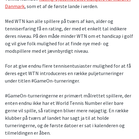
Danmark
, som et af de første lande i verden.
Med WTN kan alle spillere på tværs af køn, alder og
tenniserfaring få en rating, der med et enkelt tal indikere
deres niveau. På den måde minder WTN om et handicap i golf
og vil give folk mulighed for at finde nye med- og
modspillere med et jævnbyrdigt niveau.
For at give endnu flere tennisentusiaster mulighed for at få
deres eget WTN introduceres en række puljeturneringer
under titlen #GameOn-turneringer.
#GameOn-turneringerne er primært målrettet spillere, der
enten endnu ikke har et World Tennis Number eller bare
gerne vil spille, så ratingen bliver mere nøjagtig. En række
klubber på tværs af landet har sagt ja til at holde
turneringerne, og de første datoer er sat i kalenderen og
tilmeldingen er åben.