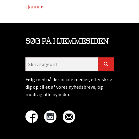
i januar
SØG PÅ HJEMMESIDEN
Følg med på de sociale medier, eller skriv
dig op til et af vores nyhedsbreve, og
modtag alle nyheder.