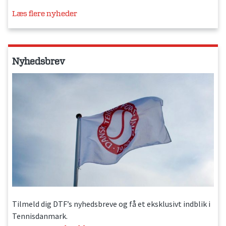
Læs flere nyheder
Nyhedsbrev
Tilmeld dig DTF’s nyhedsbreve og få et eksklusivt indblik i
Tennisdanmark.