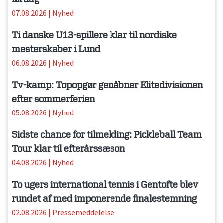
07.08.2026
|
Nyhed
Ti danske U13-spillere klar til nordiske
mesterskaber i Lund
06.08.2026
|
Nyhed
Tv-kamp: Topopgør genåbner Elitedivisionen
efter sommerferien
05.08.2026
|
Nyhed
Sidste chance for tilmelding: Pickleball Team
Tour klar til efterårssæson
04.08.2026
|
Nyhed
To ugers international tennis i Gentofte blev
rundet af med imponerende finalestemning
02.08.2026
|
Pressemeddelelse