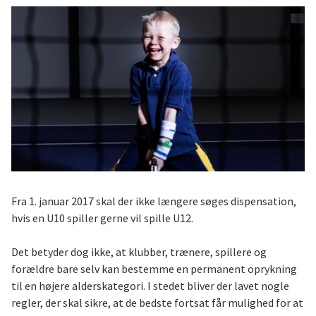
Fra 1. januar 2017 skal der ikke længere søges dispensation,
hvis en U10 spiller gerne vil spille U12.
Det betyder dog ikke, at klubber, trænere, spillere og
forældre bare selv kan bestemme en permanent oprykning
til en højere alderskategori. I stedet bliver der lavet nogle
regler, der skal sikre, at de bedste fortsat får mulighed for at