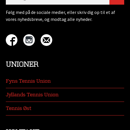
Følg med på de sociale medier, eller skriv dig op til et af
vores nyhedsbreve, og modtag alle nyheder.
UNIONER
Fyns Tennis Union
Jyllands Tennis Union
Tennis Øst