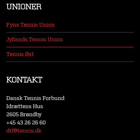
UNIONER
Fyns Tennis Union
Jyllands Tennis Union
Tennis Øst
KONTAKT
Dansk Tennis Forbund
Idrættens Hus
2605 Brøndby
+45 43 26 26 60
dtf@tennis.dk