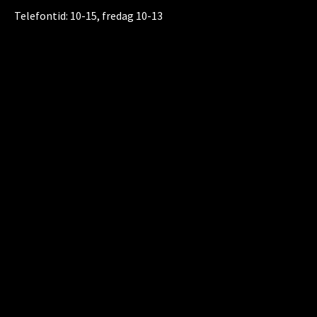
Telefontid:
10-15, fredag 10-13