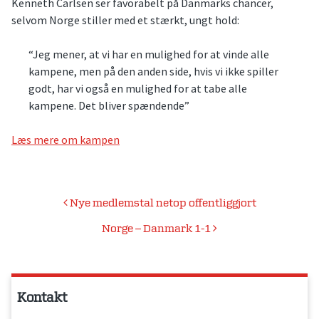
Kenneth Carlsen ser favorabelt på Danmarks chancer,
selvom Norge stiller med et stærkt, ungt hold:
“Jeg mener, at vi har en mulighed for at vinde alle
kampene, men på den anden side, hvis vi ikke spiller
godt, har vi også en mulighed for at tabe alle
kampene. Det bliver spændende”
Læs mere om kampen
Indlægsnavigation
Nye medlemstal netop offentliggjort
Norge – Danmark 1-1
Kontakt