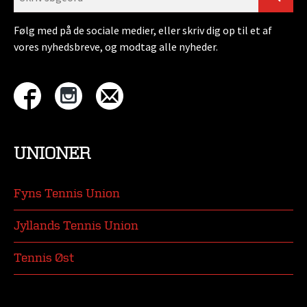
Følg med på de sociale medier, eller skriv dig op til et af
vores nyhedsbreve, og modtag alle nyheder.
UNIONER
Fyns Tennis Union
Jyllands Tennis Union
Tennis Øst