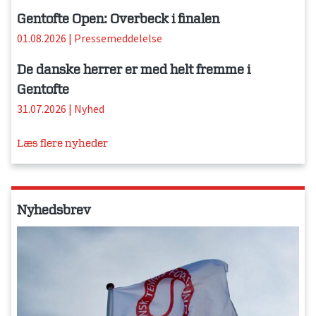
Gentofte Open: Overbeck i finalen
01.08.2026
|
Pressemeddelelse
De danske herrer er med helt fremme i
Gentofte
31.07.2026
|
Nyhed
Læs flere nyheder
Nyhedsbrev