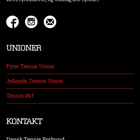
UNIONER
Fyns Tennis Union
Jyllands Tennis Union
Tennis Øst
KONTAKT
Dansk Tennis Forbund