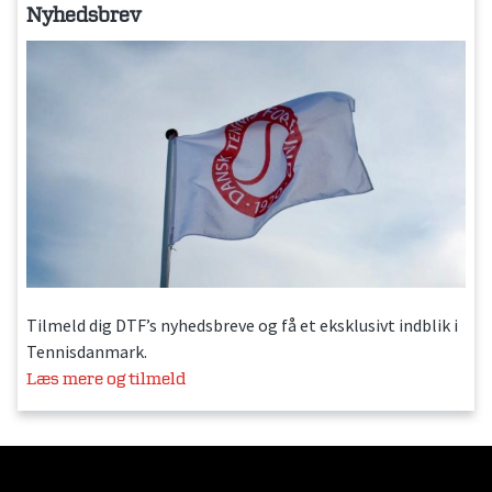
Nyhedsbrev
Tilmeld dig DTF’s nyhedsbreve og få et eksklusivt indblik i
Tennisdanmark.
Læs mere og tilmeld