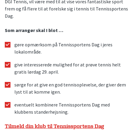
DGI Tennis, vil være med til at vise vores fantastiske sport
frem og få flere til at forelske sig i tennis til Tennissportens
Dag.
Som arrangør skal I blot …
gøre opmærksom på Tennissportens Dag i jeres
lokalområde.
give interesserede mulighed for at prøve tennis helt
gratis lørdag 29. april.
sørge for at give en god tennisoplevelse, der giver dem
lyst til at komme igen.
eventuelt kombinere Tennissportens Dag med
klubbens standerhejsning.
Tilmeld din klub til Tennissportens Dag