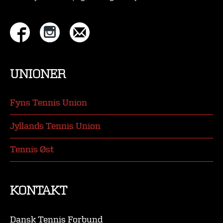
UNIONER
Fyns Tennis Union
Jyllands Tennis Union
Tennis Øst
KONTAKT
Dansk Tennis Forbund