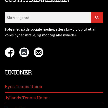
Følg med på de sociale medier, eller skriv dig op til et af
vores nyhedsbreve, og modtag alle nyheder.
UNIONER
Fyns Tennis Union
Jyllands Tennis Union