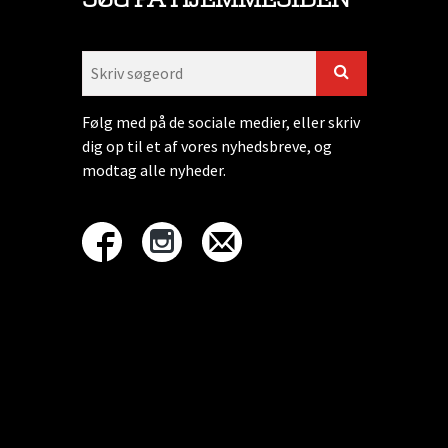
Følg med på de sociale medier, eller skriv
dig op til et af vores nyhedsbreve, og
modtag alle nyheder.