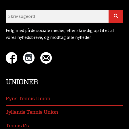
Følg med på de sociale medier, eller skriv dig op til et af
vores nyhedsbreve, og modtag alle nyheder.
UNIONER
Fyns Tennis Union
Jyllands Tennis Union
Tennis Øst