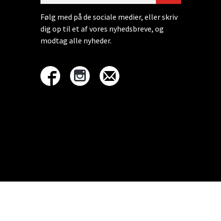
Følg med på de sociale medier, eller skriv
dig op til et af vores nyhedsbreve, og
modtag alle nyheder.