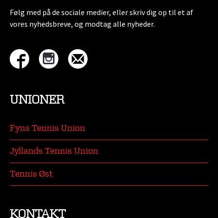
Følg med på de sociale medier, eller skriv dig op til et af
vores nyhedsbreve, og modtag alle nyheder.
UNIONER
Fyns Tennis Union
Jyllands Tennis Union
Tennis Øst
KONTAKT