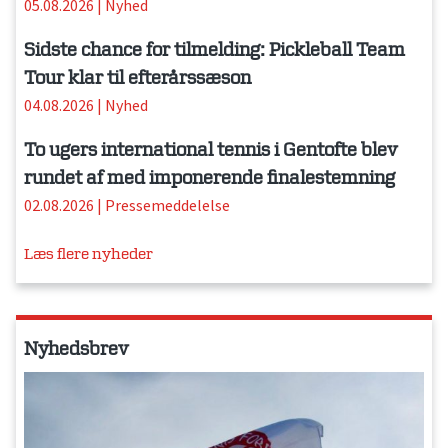
05.08.2026
|
Nyhed
Sidste chance for tilmelding: Pickleball Team
Tour klar til efterårssæson
04.08.2026
|
Nyhed
To ugers international tennis i Gentofte blev
rundet af med imponerende finalestemning
02.08.2026
|
Pressemeddelelse
Læs flere nyheder
Nyhedsbrev