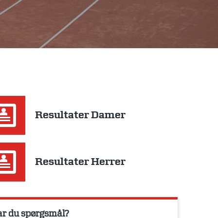
Resultater Damer
Resultater Herrer
r du spørgsmål?