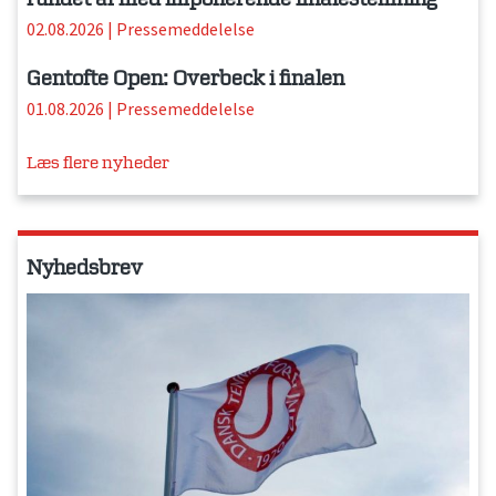
02.08.2026
|
Pressemeddelelse
Gentofte Open: Overbeck i finalen
01.08.2026
|
Pressemeddelelse
Læs flere nyheder
Nyhedsbrev