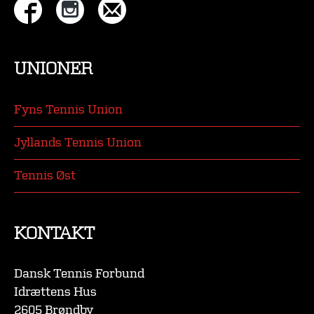
UNIONER
Fyns Tennis Union
Jyllands Tennis Union
Tennis Øst
KONTAKT
Dansk Tennis Forbund
Idrættens Hus
2605 Brøndby