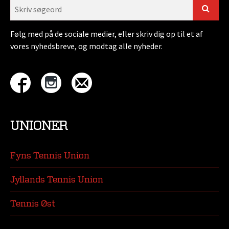
Følg med på de sociale medier, eller skriv dig op til et af
vores nyhedsbreve, og modtag alle nyheder.
UNIONER
Fyns Tennis Union
Jyllands Tennis Union
Tennis Øst