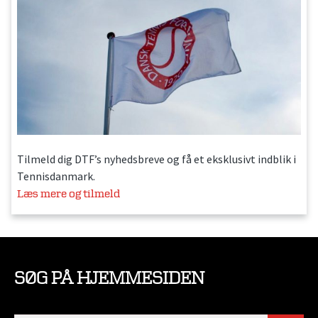
Tilmeld dig DTF’s nyhedsbreve og få et eksklusivt indblik i
Tennisdanmark.
Læs mere og tilmeld
SØG PÅ HJEMMESIDEN