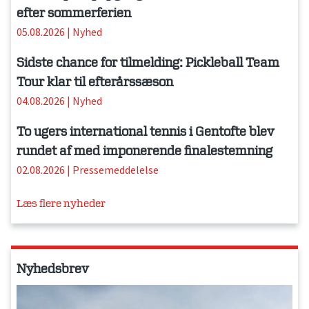
efter sommerferien
05.08.2026
|
Nyhed
Sidste chance for tilmelding: Pickleball Team
Tour klar til efterårssæson
04.08.2026
|
Nyhed
To ugers international tennis i Gentofte blev
rundet af med imponerende finalestemning
02.08.2026
|
Pressemeddelelse
Læs flere nyheder
Nyhedsbrev