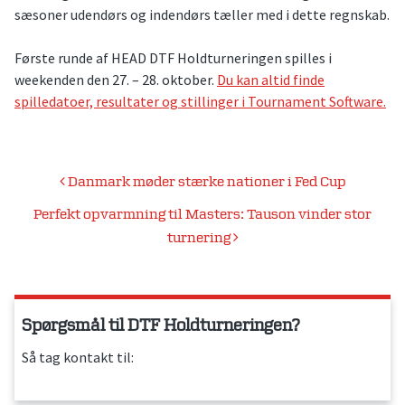
sæsoner udendørs og indendørs tæller med i dette regnskab.
Første runde af HEAD DTF Holdturneringen spilles i
weekenden den 27. – 28. oktober.
Du kan altid finde
spilledatoer, resultater og stillinger i Tournament Software.
Indlægsnavigation
Danmark møder stærke nationer i Fed Cup
Perfekt opvarmning til Masters: Tauson vinder stor
turnering
Spørgsmål til DTF Holdturneringen?
Så tag kontakt til: