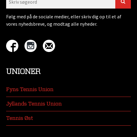
Følg med på de sociale medier, eller skriv dig op til et af
vores nyhedsbreve, og modtag alle nyheder.
UNIONER
Fyns Tennis Union
Jyllands Tennis Union
Tennis Øst