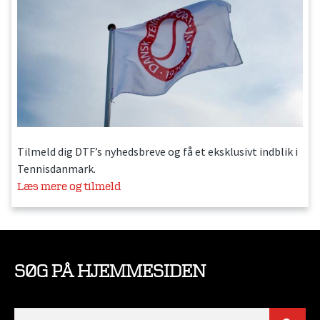
Tilmeld dig DTF’s nyhedsbreve og få et eksklusivt indblik i
Tennisdanmark.
Læs mere og tilmeld
SØG PÅ HJEMMESIDEN