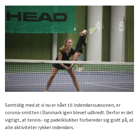
Samtidig med at vi nu er nået til indendørssæsonen, er
corona-smitten i Danmark igen blevet udbredt. Derfor er det
vigtigt, at tennis- og padelklubber forbereder sig godt på, at
alle aktiviteter rykker indendørs.